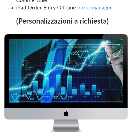
Commerciale
iPad Order Entry Off Line
iordermanager
(Personalizzazioni a richiesta)