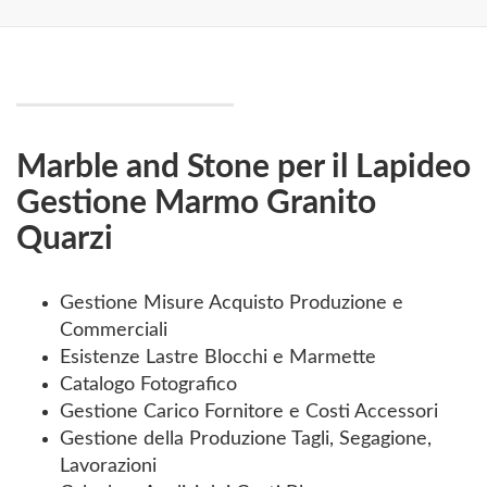
Marble and Stone per il Lapideo
Gestione Marmo Granito
Quarzi
Gestione Misure Acquisto Produzione e
Commerciali
Esistenze Lastre Blocchi e Marmette
Catalogo Fotografico
Gestione Carico Fornitore e Costi Accessori
Gestione della Produzione Tagli, Segagione,
Lavorazioni