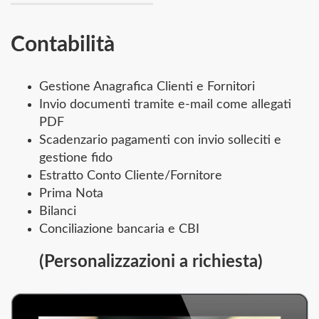
Contabilità
Gestione Anagrafica Clienti e Fornitori
Invio documenti tramite e-mail come allegati
PDF
Scadenzario pagamenti con invio solleciti e
gestione fido
Estratto Conto Cliente/Fornitore
Prima Nota
Bilanci
Conciliazione bancaria e CBI
(Personalizzazioni a richiesta)