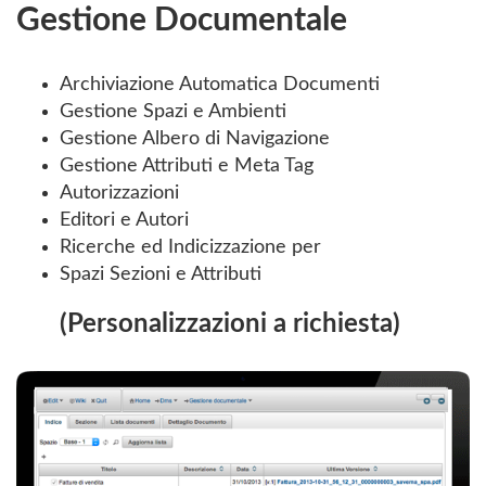
Gestione Documentale
Archiviazione Automatica Documenti
Gestione Spazi e Ambienti
Gestione Albero di Navigazione
Gestione Attributi e Meta Tag
Autorizzazioni
Editori e Autori
Ricerche ed Indicizzazione per
Spazi Sezioni e Attributi
(Personalizzazioni a richiesta)