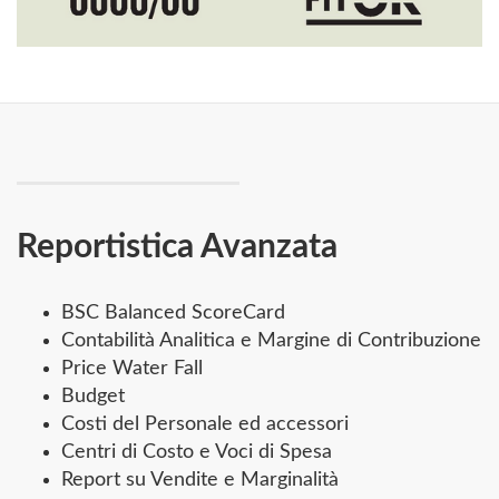
Reportistica Avanzata
BSC Balanced ScoreCard
Contabilità Analitica e Margine di Contribuzione
Price Water Fall
Budget
Costi del Personale ed accessori
Centri di Costo e Voci di Spesa
Report su Vendite e Marginalità