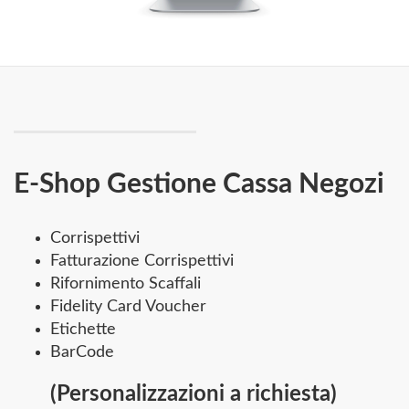
E-Shop Gestione Cassa Negozi
Corrispettivi
Fatturazione Corrispettivi
Rifornimento Scaffali
Fidelity Card Voucher
Etichette
BarCode
(Personalizzazioni a richiesta)