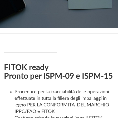
FITOK ready
Pronto per ISPM-09 e ISPM-15
Procedure per la tracciabilità delle operazioni
effettuate in tutta la filiera degli imballaggi in
legno PER LA CONFORMITA' DEL MARCHIO
IPPC/FAO e FITOK