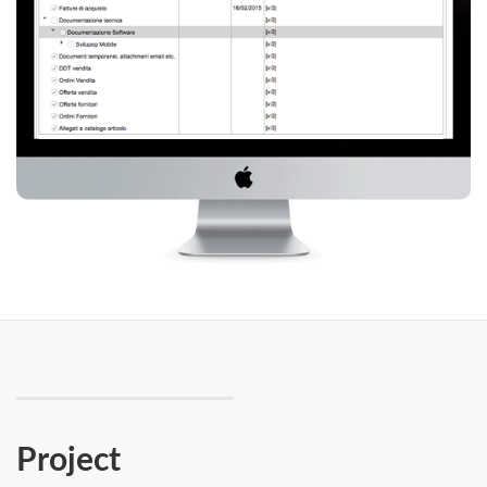
Project