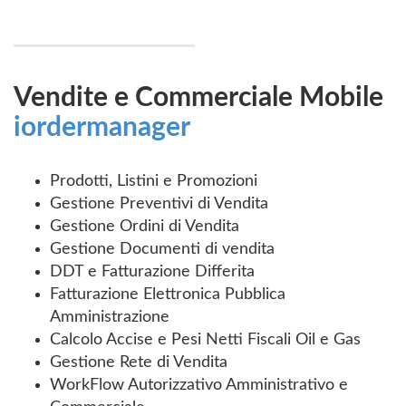
Vendite e Commerciale Mobile
iordermanager
Prodotti, Listini e Promozioni
Gestione Preventivi di Vendita
Gestione Ordini di Vendita
Gestione Documenti di vendita
DDT e Fatturazione Differita
Fatturazione Elettronica Pubblica
Amministrazione
Calcolo Accise e Pesi Netti Fiscali Oil e Gas
Gestione Rete di Vendita
WorkFlow Autorizzativo Amministrativo e