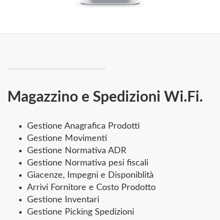
Magazzino e Spedizioni Wi.Fi.
Gestione Anagrafica Prodotti
Gestione Movimenti
Gestione Normativa ADR
Gestione Normativa pesi fiscali
Giacenze, Impegni e Disponiblità
Arrivi Fornitore e Costo Prodotto
Gestione Inventari
Gestione Picking Spedizioni