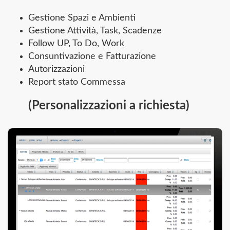
Gestione Spazi e Ambienti
Gestione Attività, Task, Scadenze
Follow UP, To Do, Work
Consuntivazione e Fatturazione
Autorizzazioni
Report stato Commessa
(Personalizzazioni a richiesta)