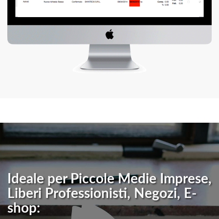
Ideale per Piccole Medie Imprese,
Liberi Professionisti, Negozi, E-
shop: