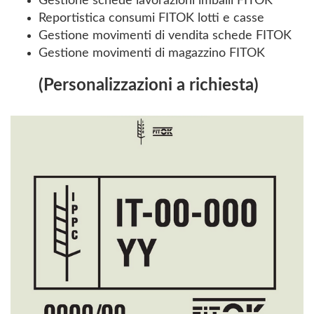
Gestione schede lavorazioni imballi FITOK
Reportistica consumi FITOK lotti e casse
Gestione movimenti di vendita schede FITOK
Gestione movimenti di magazzino FITOK
(Personalizzazioni a richiesta)