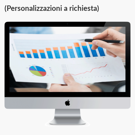
(Personalizzazioni a richiesta)