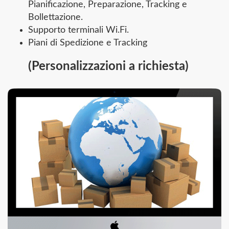
Pianificazione, Preparazione, Tracking e
Bollettazione.
Supporto terminali Wi.Fi.
Piani di Spedizione e Tracking
(Personalizzazioni a richiesta)