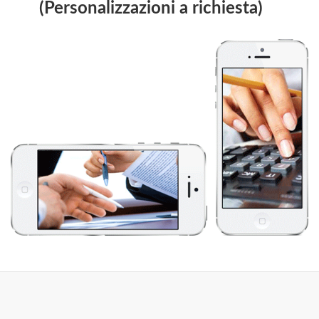
(Personalizzazioni a richiesta)