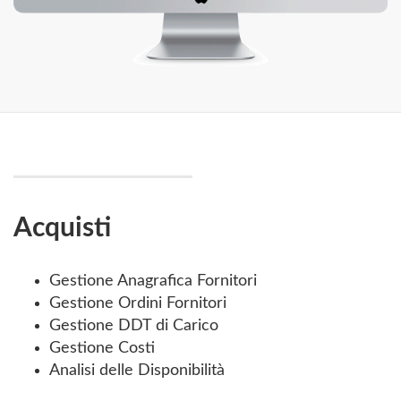
Acquisti
Gestione Anagrafica Fornitori
Gestione Ordini Fornitori
Gestione DDT di Carico
Gestione Costi
Analisi delle Disponibilità