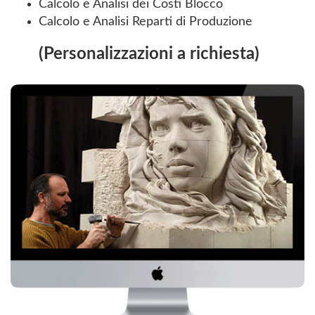
Calcolo e Analisi dei Costi Blocco
Calcolo e Analisi Reparti di Produzione
(Personalizzazioni a richiesta)